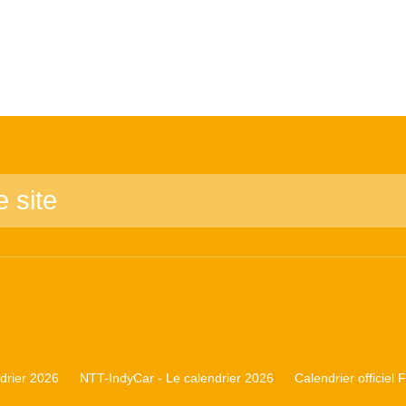
rier 2026
NTT-IndyCar - Le calendrier 2026
Calendrier officiel