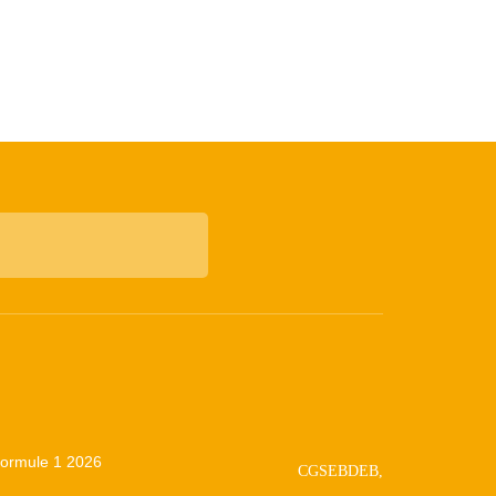
 Formule 1 2026
CGSEBDEB,