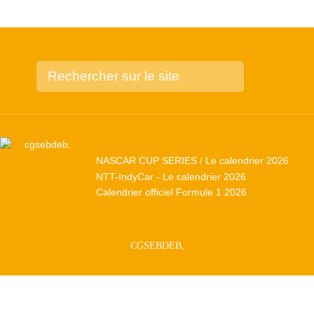
NASCAR CUP SERIES / Le calendrier 2026
NTT-IndyCar - Le calendrier 2026
Calendrier officiel Formule 1 2026
CGSEBDEB,