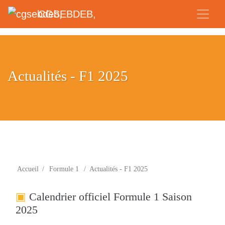
CGSEBDEB,
Actualités - F1 2025
Accueil
/
Formule 1
/
Actualités - F1 2025
Calendrier officiel Formule 1 Saison
2025