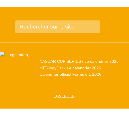
NASCAR CUP SERIES / Le calendrier 2026
NTT-IndyCar - Le calendrier 2026
Calendrier officiel Formule 1 2026
CGSEBDEB,