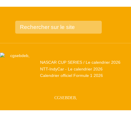
NASCAR CUP SERIES / Le calendrier 2026
NTT-IndyCar - Le calendrier 2026
Calendrier officiel Formule 1 2026
CGSEBDEB,