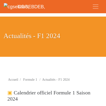
CGSEBDEB,
Actualités - F1 2024
Accueil
/
Formule 1
/
Actualités - F1 2024
Calendrier officiel Formule 1 Saison
2024