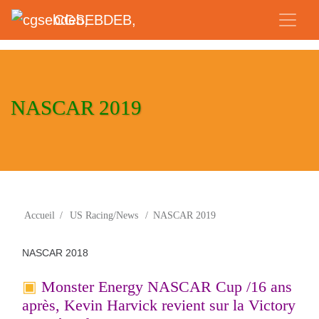
CGSEBDEB,
NASCAR 2019
Accueil
/
US Racing/News
/
NASCAR 2019
NASCAR 2018
Monster Energy NASCAR Cup /
16 ans
après, Kevin Harvick revient sur la Victory