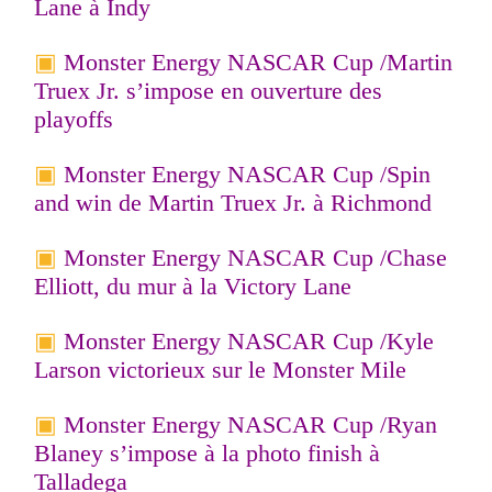
Lane à Indy
Monster Energy NASCAR Cup /
Martin
Truex Jr. s’impose en ouverture des
playoffs
Monster Energy NASCAR Cup /
Spin
and win de Martin Truex Jr. à Richmond
Monster Energy NASCAR Cup /
Chase
Elliott, du mur à la Victory Lane
Monster Energy NASCAR Cup /
Kyle
Larson victorieux sur le Monster Mile
Monster Energy NASCAR Cup /
Ryan
Blaney s’impose à la photo finish à
Talladega