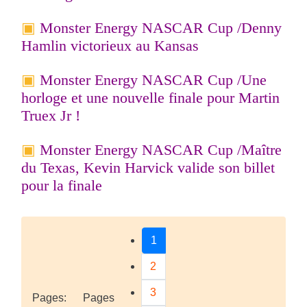
Monster Energy NASCAR Cup /
Denny
Hamlin victorieux au Kansas
Monster Energy NASCAR Cup /
Une
horloge et une nouvelle finale pour Martin
Truex Jr !
Monster Energy NASCAR Cup /
Maître
du Texas, Kevin Harvick valide son billet
pour la finale
1
2
3
Pages:
Pages