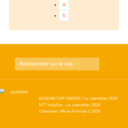
4
5
NASCAR CUP SERIES / Le calendrier 2026
NTT-IndyCar - Le calendrier 2026
Calendrier officiel Formule 1 2026