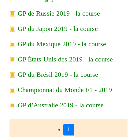
GP de Russie 2019 - la course
GP du Japon 2019 - la course
GP du Mexique 2019 - la course
GP États-Unis des 2019 - la course
GP du Brésil 2019 - la course
Championnat du Monde F1 - 2019
GP d’Australie 2019 - la course
1