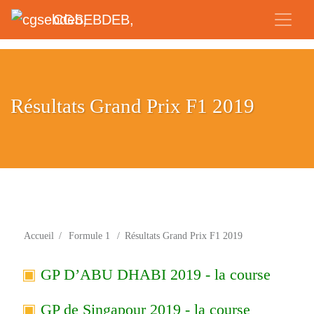
CGSEBDEB,
Résultats Grand Prix F1 2019
Accueil
/
Formule 1
/
Résultats Grand Prix F1 2019
GP D’ABU DHABI 2019 - la course
GP de Singapour 2019 - la course