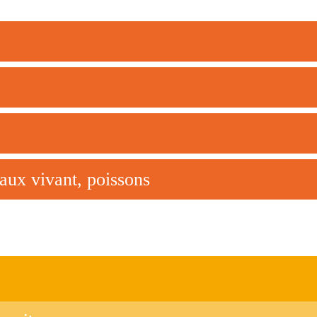
aux vivant, poissons