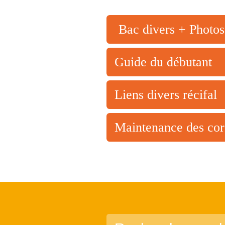
Bac divers + Photos
Guide du débutant
Liens divers récifal
Maintenance des cor