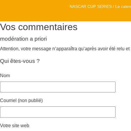
NASCAR CUP SERIES / Le calend
Vos commentaires
modération a priori
Attention, votre message n’apparaîtra qu’après avoir été relu et
Qui êtes-vous ?
Nom
Courriel (non publié)
Votre site web