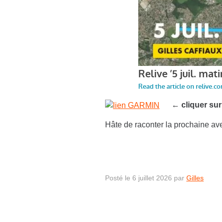
←
cliquer su
Hâte de raconter la prochaine av
Posté le 6 juillet 2026 par
Gilles