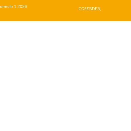
 Formule 1 2026
CGSEBDEB,