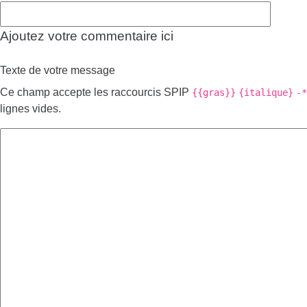
Ajoutez votre commentaire ici
Texte de votre message
Ce champ accepte les raccourcis SPIP
{{gras}}
{italique}
-*
lignes vides.