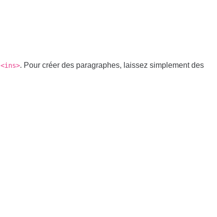
. Pour créer des paragraphes, laissez simplement des
<ins>