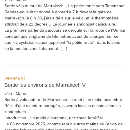
Sortie vélo autour de Marrakech – La petite route vers Tahanaout
Rendez-vous était donné à Ahmed à 7 h devant la gare de
Marrakech. À 6 h 30, j’étais déjà sur le vélo, et le thermomètre
affichait déjà 22 degrés… La journée s’annonçait caniculaire.
La première partie du parcours se déroule sur la route de l’Ourika
pendant une vingtaine de kilomètres avant de bifurquer sur ce
que les cyclistes locaux appellent “la petite route”, dans le sens
de la montée vers Tahanaout. (…)
Vélo-Maroc
Sortie les environs de Marrakech V
vélo - Maroc
Sortie à vélo autour de Marrakech : carnet d’un matin novembre
Récit d’une aventure partagée, saveurs locales et coïncidences
inattendues
Introduction : Un matin d’automne, une route familière
Le 06 novembre 2025, comme tant d’autres matins où l’envie de