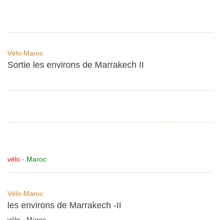
Vélo-Maroc
Sortie les environs de Marrakech II
vélo
-
Maroc
Vélo-Maroc
les environs de Marrakech -II
vélo - Maroc