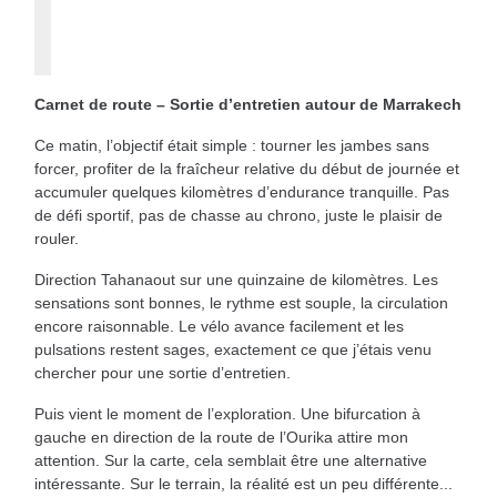
Carnet de route – Sortie d’entretien autour de Marrakech
Ce matin, l’objectif était simple : tourner les jambes sans
forcer, profiter de la fraîcheur relative du début de journée et
accumuler quelques kilomètres d’endurance tranquille. Pas
de défi sportif, pas de chasse au chrono, juste le plaisir de
rouler.
Direction Tahanaout sur une quinzaine de kilomètres. Les
sensations sont bonnes, le rythme est souple, la circulation
encore raisonnable. Le vélo avance facilement et les
pulsations restent sages, exactement ce que j’étais venu
chercher pour une sortie d’entretien.
Puis vient le moment de l’exploration. Une bifurcation à
gauche en direction de la route de l’Ourika attire mon
attention. Sur la carte, cela semblait être une alternative
intéressante. Sur le terrain, la réalité est un peu différente...