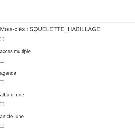
Mots-clés : SQUELETTE_HABILLAGE
acces multiple
agenda
album_une
article_une