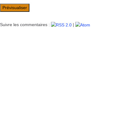
Suivre les commentaires :
|