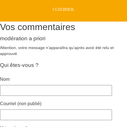
CGSEBDEB,
Vos commentaires
modération a priori
Attention, votre message n’apparaîtra qu’après avoir été relu et
approuvé.
Qui êtes-vous ?
Nom
Courriel (non publié)