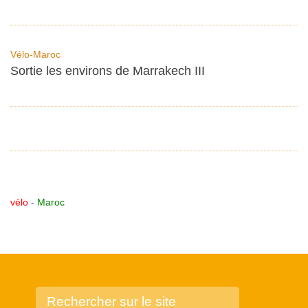
Vélo-Maroc
Sortie les environs de Marrakech III
vélo
-
Maroc