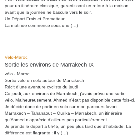
pour un itinéraire classique, garantissant un retour à la maison
avant que la journée ne bascule vers le soir.
Un Départ Frais et Prometteur
La matinée commence sous une (…)
Vélo-Maroc
Sortie les environs de Marrakech IX
vélo - Maroc
Sortie vélo en solo autour de Marrakech
Récit d’une aventure cycliste du jeudi
Ce jeudi, aux environs de Marrakech, j’avais prévu une sortie
vélo. Malheureusement, Ahmed n’était pas disponible cette fois-ci.
Je décide donc de partir en solo sur mon parcours favori :
Marrakech – Tahanaout – Ourika – Marrakech, un itinéraire
qu’Ahmed n’apprécie d’ailleurs pas particulièrement.
Je prends le départ à 8h45, un peu plus tard que d’habitude. La
différence est flagrante : il y (…)