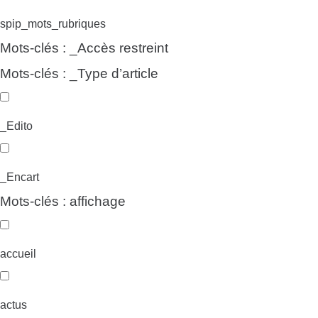
spip_mots_rubriques
Mots-clés : _Accès restreint
Mots-clés : _Type d’article
_Edito
_Encart
Mots-clés : affichage
accueil
actus