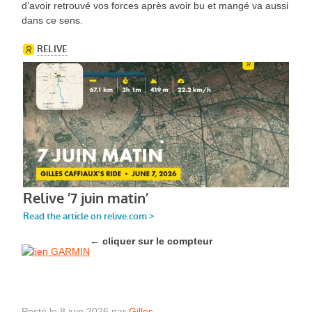
d’avoir retrouvé vos forces après avoir bu et mangé va aussi
dans ce sens.
←
cliquer sur le compteur
Posté le 8 juin 2026 par
Gilles