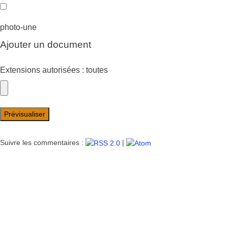
photo-une
Ajouter un document
Extensions autorisées : toutes
Suivre les commentaires :
|