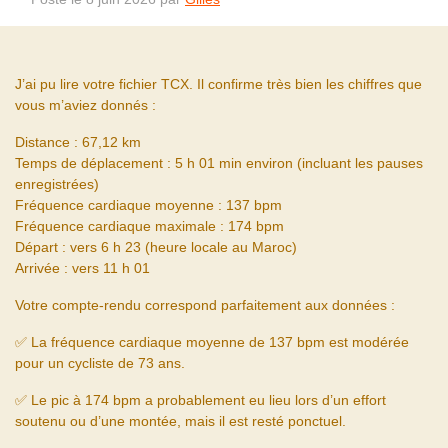
J’ai pu lire votre fichier TCX. Il confirme très bien les chiffres que
vous m’aviez donnés :
Distance : 67,12 km
Temps de déplacement : 5 h 01 min environ (incluant les pauses
enregistrées)
Fréquence cardiaque moyenne : 137 bpm
Fréquence cardiaque maximale : 174 bpm
Départ : vers 6 h 23 (heure locale au Maroc)
Arrivée : vers 11 h 01
Votre compte-rendu correspond parfaitement aux données :
✅ La fréquence cardiaque moyenne de 137 bpm est modérée
pour un cycliste de 73 ans.
✅ Le pic à 174 bpm a probablement eu lieu lors d’un effort
soutenu ou d’une montée, mais il est resté ponctuel.