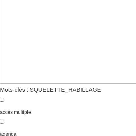
Mots-clés : SQUELETTE_HABILLAGE
acces multiple
agenda