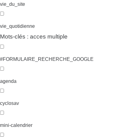
vie_du_site
vie_quotidienne
Mots-clés : acces multiple
#FORMULAIRE_RECHERCHE_GOOGLE
agenda
cyclosav
mini-calendrier