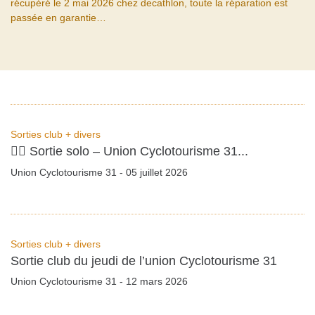
récupéré le 2 mai 2026 chez decathlon, toute la réparation est
passée en garantie…
Sorties club + divers
🚴‍♂️ Sortie solo – Union Cyclotourisme 31...
Union Cyclotourisme 31 - 05 juillet 2026
Sorties club + divers
Sortie club du jeudi de l’union Cyclotourisme 31
Union Cyclotourisme 31 - 12 mars 2026