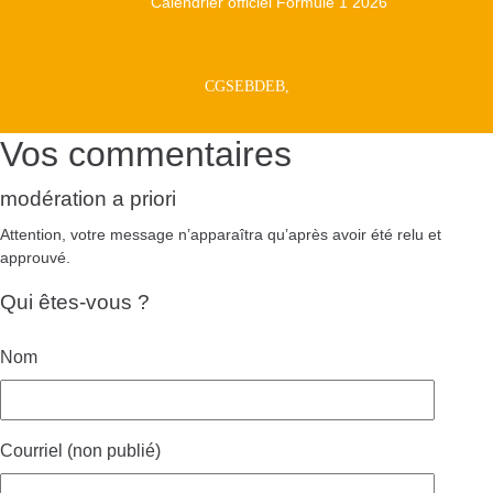
Calendrier officiel Formule 1 2026
CGSEBDEB,
Vos commentaires
modération a priori
Attention, votre message n’apparaîtra qu’après avoir été relu et
approuvé.
Qui êtes-vous ?
Nom
Courriel (non publié)