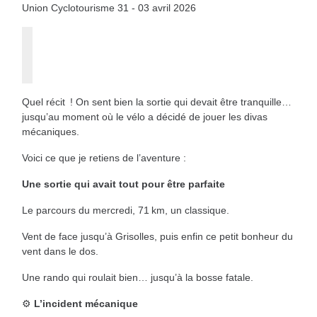
Union Cyclotourisme 31 - 03 avril 2026
Quel récit ! On sent bien la sortie qui devait être tranquille…
jusqu’au moment où le vélo a décidé de jouer les divas
mécaniques.
Voici ce que je retiens de l’aventure :
Une sortie qui avait tout pour être parfaite
Le parcours du mercredi, 71 km, un classique.
Vent de face jusqu’à Grisolles, puis enfin ce petit bonheur du
vent dans le dos.
Une rando qui roulait bien… jusqu’à la bosse fatale.
⚙️
L’incident mécanique