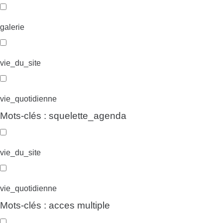
galerie
vie_du_site
vie_quotidienne
Mots-clés : squelette_agenda
vie_du_site
vie_quotidienne
Mots-clés : acces multiple