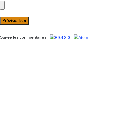
Suivre les commentaires :
|