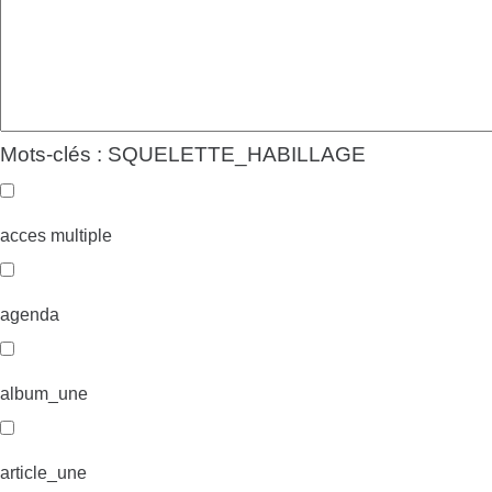
Mots-clés : SQUELETTE_HABILLAGE
acces multiple
agenda
album_une
article_une