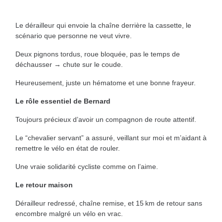
Le dérailleur qui envoie la chaîne derrière la cassette, le
scénario que personne ne veut vivre.
Deux pignons tordus, roue bloquée, pas le temps de
déchausser → chute sur le coude.
Heureusement, juste un hématome et une bonne frayeur.
Le rôle essentiel de Bernard
Toujours précieux d’avoir un compagnon de route attentif.
Le “chevalier servant” a assuré, veillant sur moi et m’aidant à
remettre le vélo en état de rouler.
Une vraie solidarité cycliste comme on l’aime.
Le retour maison
Dérailleur redressé, chaîne remise, et 15 km de retour sans
encombre malgré un vélo en vrac.