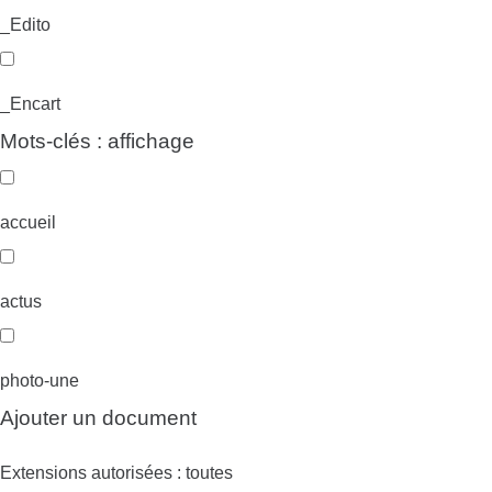
_Edito
_Encart
Mots-clés : affichage
accueil
actus
photo-une
Ajouter un document
Extensions autorisées : toutes