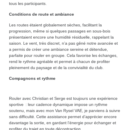
tous les participants.
Conditions de route et ambiance
Les routes étaient globalement sèches, facilitant la
progression, même si quelques passages en sous-bois
présentaient encore une humidité résiduelle, rappelant la
saison. Le vent, très discret, n’a pas gêné notre avancée et
a permis de créer une ambiance sereine et détendue,
parfaite pour rouler en groupe. Cela favorise les échanges,
rend le rythme agréable et permet à chacun de profiter
pleinement du paysage et de la convivialité du club.
Compagnons et rythme
Rouler avec Christian et Serge est toujours une expérience
sportive : leur cadence dynamique impose un rythme
soutenu, mais avec mon Van Rysel VAE, je parviens à suivre
sans difficulté. Cette assistance permet d’apprécier encore
davantage la sortie, en gardant l’énergie pour échanger et
profiter du trajet en toute décontraction.