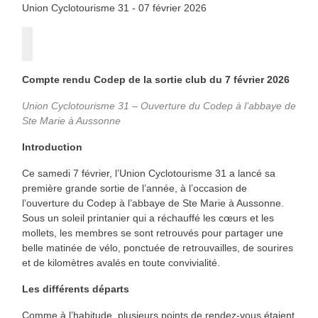
Union Cyclotourisme 31 - 07 février 2026
Compte rendu Codep de la sortie club du 7 février 2026
Union Cyclotourisme 31 – Ouverture du Codep à l’abbaye de
Ste Marie à Aussonne
Introduction
Ce samedi 7 février, l’Union Cyclotourisme 31 a lancé sa
première grande sortie de l’année, à l’occasion de
l’ouverture du Codep à l’abbaye de Ste Marie à Aussonne.
Sous un soleil printanier qui a réchauffé les cœurs et les
mollets, les membres se sont retrouvés pour partager une
belle matinée de vélo, ponctuée de retrouvailles, de sourires
et de kilomètres avalés en toute convivialité.
Les différents départs
Comme à l’habitude, plusieurs points de rendez-vous étaient