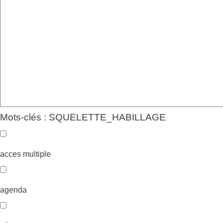
Mots-clés : SQUELETTE_HABILLAGE
acces multiple
agenda