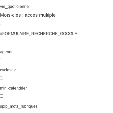
vie_quotidienne
Mots-clés : acces multiple
#FORMULAIRE_RECHERCHE_GOOGLE
agenda
cyclosav
mini-calendrier
spip_mots_rubriques