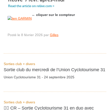
←
cliquer sur le compteur
Posté le 8 février 2026 par
Gilles
Sorties club + divers
Sortie club du mercredi de l’Union Cyclotourisme 31
Union Cyclotourisme 31 - 24 septembre 2025
Sorties club + divers
🚴‍♂️ CR – Sortie Cyclotourisme 31 en duo avec