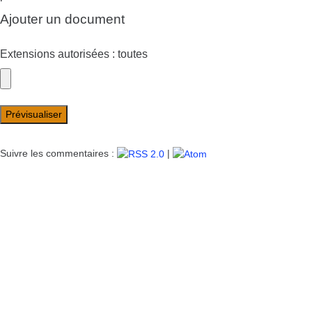
Ajouter un document
Extensions autorisées : toutes
Suivre les commentaires :
|