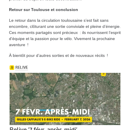
Retour sur Toulouse et conclusion
Le retour dans la circulation toulousaine s’est fait sans
encombre, clôturant une sortie conviviale et pleine d’énergie.
Ces moments partagés sont précieux : ils nourrissent l’esprit
d’équipe et la passion pour le vélo. Vivement la prochaine
aventure !
À bientôt pour d’autres sorties et de nouveaux récits !