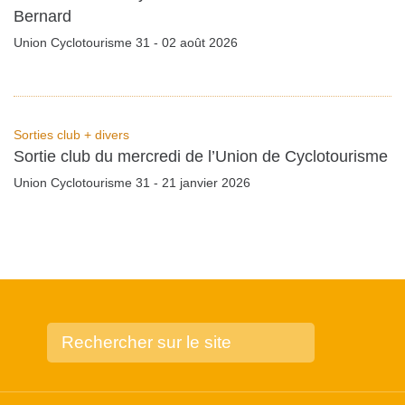
Bernard
Union Cyclotourisme 31 - 02 août 2026
Sorties club + divers
Sortie club du mercredi de l’Union de Cyclotourisme
Union Cyclotourisme 31 - 21 janvier 2026