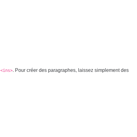
. Pour créer des paragraphes, laissez simplement des
<ins>