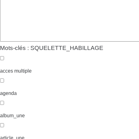
Mots-clés : SQUELETTE_HABILLAGE
acces multiple
agenda
album_une
article_une