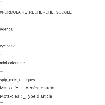
#FORMULAIRE_RECHERCHE_GOOGLE
agenda
cyclosav
mini-calendrier
spip_mots_rubriques
Mots-clés : _Accès restreint
Mots-clés : _Type d’article