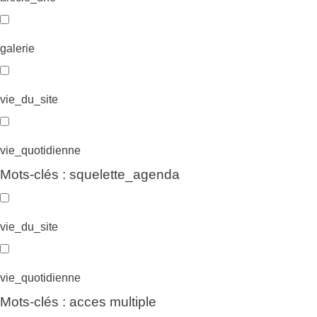
galerie
vie_du_site
vie_quotidienne
Mots-clés : squelette_agenda
vie_du_site
vie_quotidienne
Mots-clés : acces multiple