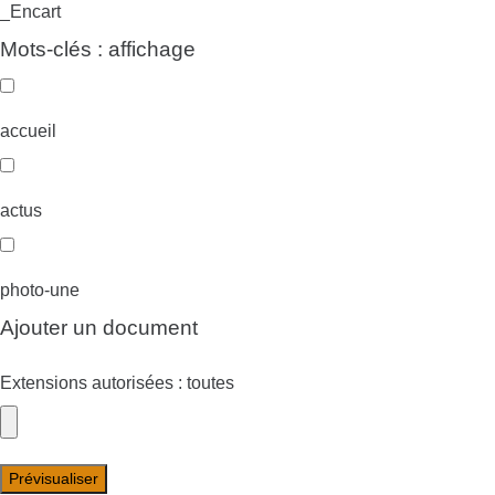
_Encart
Mots-clés : affichage
accueil
actus
photo-une
Ajouter un document
Extensions autorisées : toutes