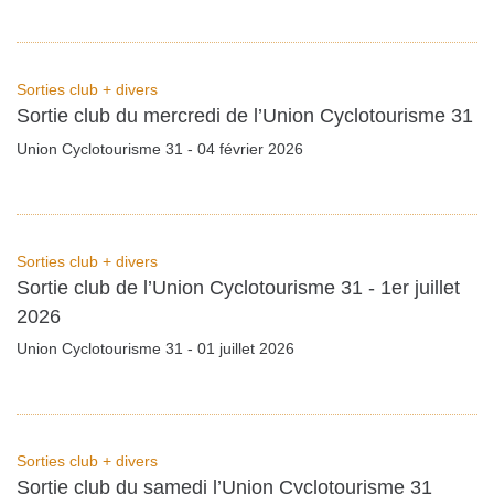
Sorties club + divers
Sortie club du mercredi de l’Union Cyclotourisme 31
Union Cyclotourisme 31 - 04 février 2026
Sorties club + divers
Sortie club de l’Union Cyclotourisme 31 - 1er juillet
2026
Union Cyclotourisme 31 - 01 juillet 2026
Sorties club + divers
Sortie club du samedi l’Union Cyclotourisme 31