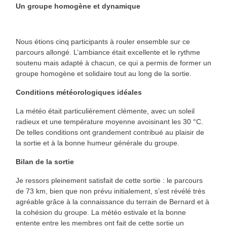
Un groupe homogène et dynamique
Nous étions cinq participants à rouler ensemble sur ce
parcours allongé. L’ambiance était excellente et le rythme
soutenu mais adapté à chacun, ce qui a permis de former un
groupe homogène et solidaire tout au long de la sortie.
Conditions météorologiques idéales
La météo était particulièrement clémente, avec un soleil
radieux et une température moyenne avoisinant les 30 °C.
De telles conditions ont grandement contribué au plaisir de
la sortie et à la bonne humeur générale du groupe.
Bilan de la sortie
Je ressors pleinement satisfait de cette sortie : le parcours
de 73 km, bien que non prévu initialement, s’est révélé très
agréable grâce à la connaissance du terrain de Bernard et à
la cohésion du groupe. La météo estivale et la bonne
entente entre les membres ont fait de cette sortie un