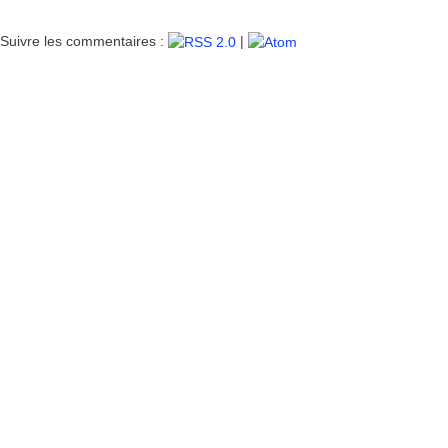
Suivre les commentaires :
|