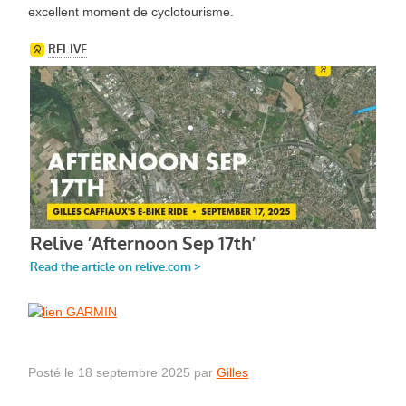
excellent moment de cyclotourisme.
Posté le 18 septembre 2025 par
Gilles