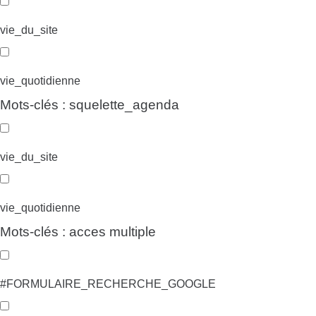
vie_du_site
vie_quotidienne
Mots-clés : squelette_agenda
vie_du_site
vie_quotidienne
Mots-clés : acces multiple
#FORMULAIRE_RECHERCHE_GOOGLE