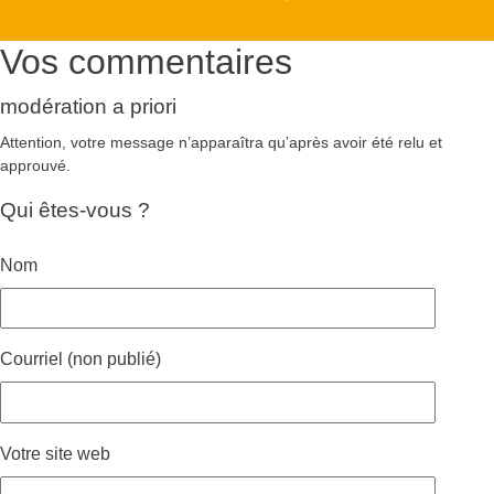
Vos commentaires
modération a priori
Attention, votre message n’apparaîtra qu’après avoir été relu et
approuvé.
Qui êtes-vous ?
Nom
Courriel (non publié)
Votre site web