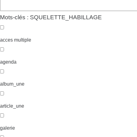
Mots-clés : SQUELETTE_HABILLAGE
acces multiple
agenda
album_une
article_une
galerie