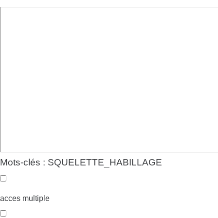
Mots-clés : SQUELETTE_HABILLAGE
acces multiple