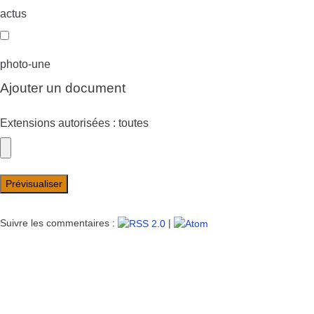
actus
photo-une
Ajouter un document
Extensions autorisées : toutes
Suivre les commentaires :
|