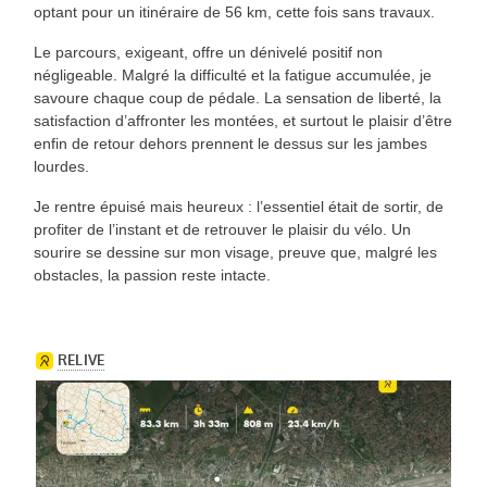
optant pour un itinéraire de 56 km, cette fois sans travaux.
Le parcours, exigeant, offre un dénivelé positif non
négligeable. Malgré la difficulté et la fatigue accumulée, je
savoure chaque coup de pédale. La sensation de liberté, la
satisfaction d’affronter les montées, et surtout le plaisir d’être
enfin de retour dehors prennent le dessus sur les jambes
lourdes.
Je rentre épuisé mais heureux : l’essentiel était de sortir, de
profiter de l’instant et de retrouver le plaisir du vélo. Un
sourire se dessine sur mon visage, preuve que, malgré les
obstacles, la passion reste intacte.