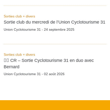
Sorties club + divers
Sortie club du mercredi de l’Union Cyclotourisme 31
Union Cyclotourisme 31 - 24 septembre 2025
Sorties club + divers
🚴‍♂️ CR – Sortie Cyclotourisme 31 en duo avec
Bernard
Union Cyclotourisme 31 - 02 août 2026