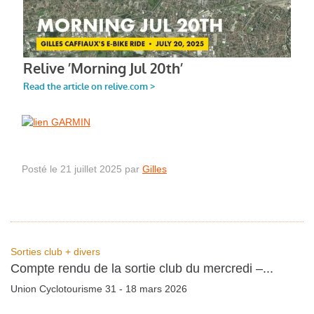
Posté le 21 juillet 2025 par
Gilles
Sorties club + divers
Compte rendu de la sortie club du mercredi –...
Union Cyclotourisme 31 - 18 mars 2026