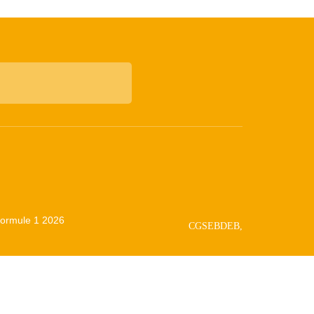
 Formule 1 2026
CGSEBDEB,