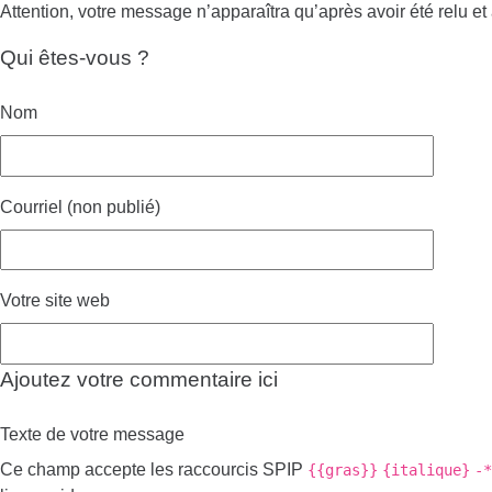
Attention, votre message n’apparaîtra qu’après avoir été relu et
Qui êtes-vous ?
Nom
Courriel (non publié)
Votre site web
Ajoutez votre commentaire ici
Texte de votre message
Ce champ accepte les raccourcis SPIP
{{gras}}
{italique}
-*