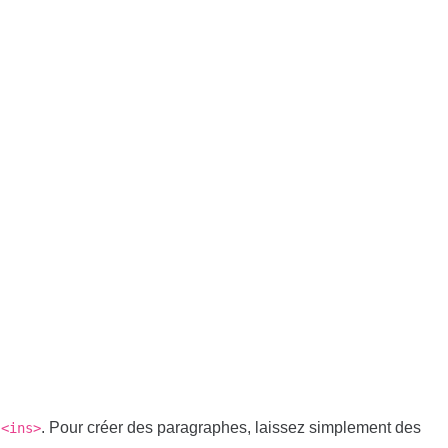
. Pour créer des paragraphes, laissez simplement des
<ins>