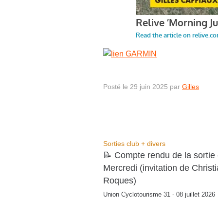
Posté le 29 juin 2025 par
Gilles
Sorties club + divers
📝 Compte rendu de la sortie 
Mercredi (invitation de Christ
Roques)
Union Cyclotourisme 31 - 08 juillet 2026