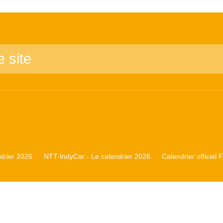
rier 2026
NTT-IndyCar - Le calendrier 2026
Calendrier officiel