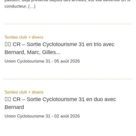
conducteur, (…)
Sorties club + divers
🚴‍♂️ CR – Sortie Cyclotourisme 31 en trio avec
Bernard, Marc, Gilles...
Union Cyclotourisme 31 - 05 août 2026
Sorties club + divers
🚴‍♂️ CR – Sortie Cyclotourisme 31 en duo avec
Bernard
Union Cyclotourisme 31 - 02 août 2026