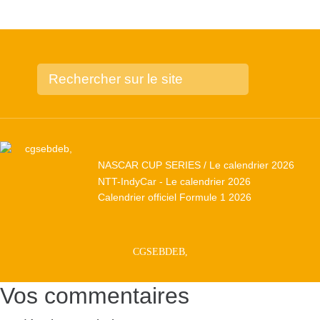
NASCAR CUP SERIES / Le calendrier 2026
NTT-IndyCar - Le calendrier 2026
Calendrier officiel Formule 1 2026
CGSEBDEB,
Vos commentaires