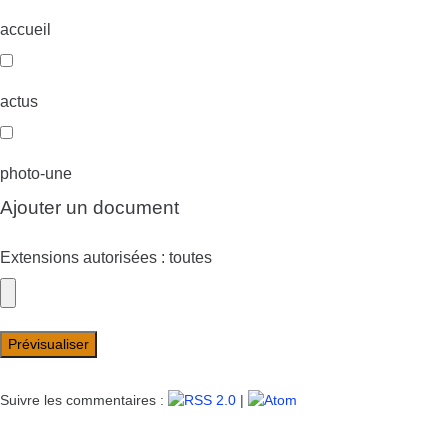
accueil
actus
photo-une
Ajouter un document
Extensions autorisées : toutes
Suivre les commentaires :
|