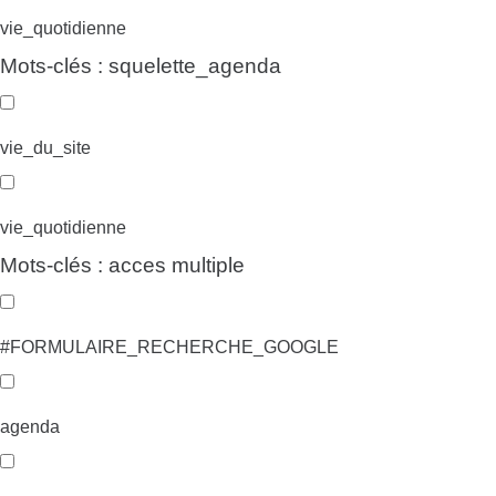
vie_quotidienne
Mots-clés : squelette_agenda
vie_du_site
vie_quotidienne
Mots-clés : acces multiple
#FORMULAIRE_RECHERCHE_GOOGLE
agenda