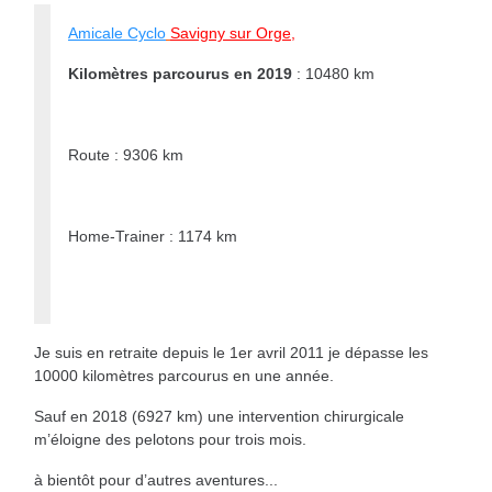
Amicale Cyclo
Savigny sur Orge,
Kilomètres parcourus en 2019
: 10480 km
Route : 9306 km
Home-Trainer : 1174 km
Je suis en retraite depuis le 1er avril 2011 je dépasse les
10000 kilomètres parcourus en une année.
Sauf en 2018 (6927 km) une intervention chirurgicale
m’éloigne des pelotons pour trois mois.
à bientôt pour d’autres aventures...