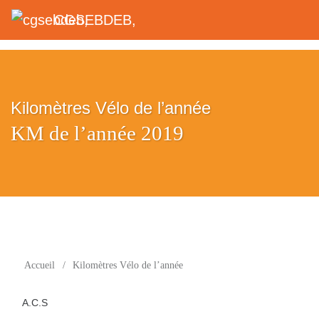
CGSEBDEB,
Kilomètres Vélo de l’année
KM de l’année 2019
Accueil
/
Kilomètres Vélo de l’année
A.C.S