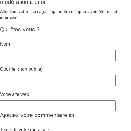
modération a priori
Attention, votre message n’apparaîtra qu’après avoir été relu et
approuvé.
Qui êtes-vous ?
Nom
Courriel (non publié)
Votre site web
Ajoutez votre commentaire ici
Texte de votre message