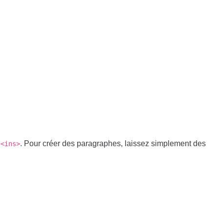
. Pour créer des paragraphes, laissez simplement des
<ins>