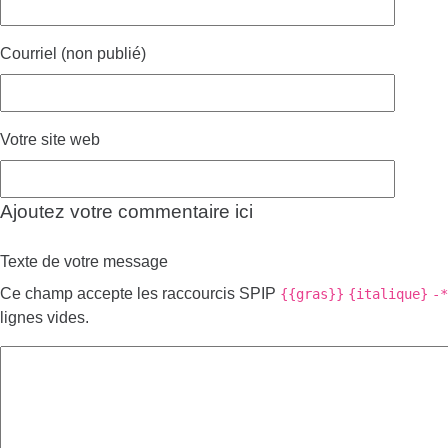
Courriel (non publié)
Votre site web
Ajoutez votre commentaire ici
Texte de votre message
Ce champ accepte les raccourcis SPIP
{{gras}}
{italique}
-*
lignes vides.