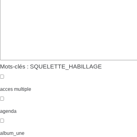
Mots-clés : SQUELETTE_HABILLAGE
acces multiple
agenda
album_une