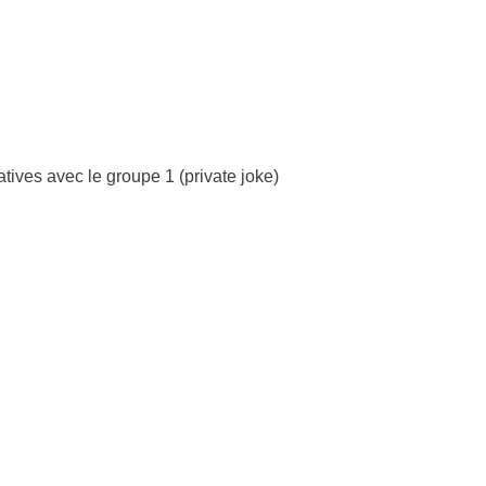
tives avec le groupe 1 (private joke)