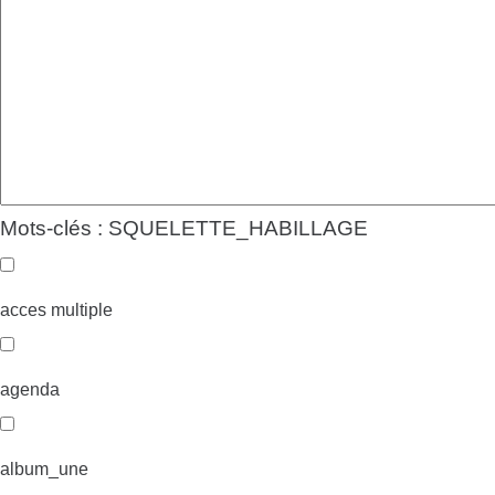
Mots-clés : SQUELETTE_HABILLAGE
acces multiple
agenda
album_une