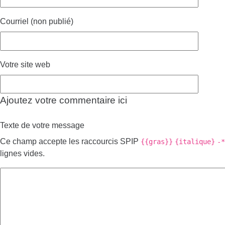
Courriel (non publié)
Votre site web
Ajoutez votre commentaire ici
Texte de votre message
Ce champ accepte les raccourcis SPIP
{{gras}}
{italique}
-*
lignes vides.