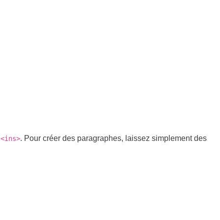
. Pour créer des paragraphes, laissez simplement des
<ins>