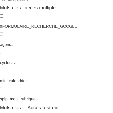
Mots-clés : acces multiple
#FORMULAIRE_RECHERCHE_GOOGLE
agenda
cyclosav
mini-calendrier
spip_mots_rubriques
Mots-clés : _Accès restreint