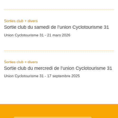
Sorties club + divers
Sortie club du samedi de l’union Cyclotourisme 31
Union Cyclotourisme 31 - 21 mars 2026
Sorties club + divers
Sortie club du mercredi de l’union Cyclotourisme 31
Union Cyclotourisme 31 - 17 septembre 2025