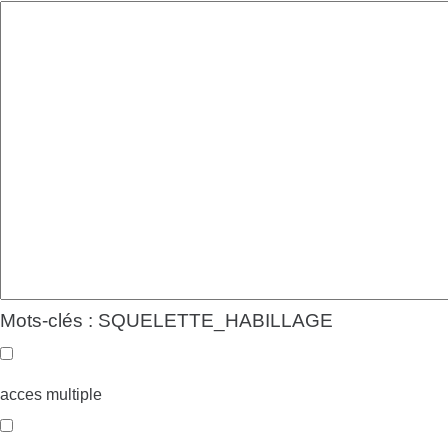
Mots-clés : SQUELETTE_HABILLAGE
acces multiple