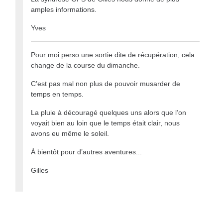
amples informations.
Yves
Pour moi perso une sortie dite de récupération, cela
change de la course du dimanche.
C’est pas mal non plus de pouvoir musarder de
temps en temps.
La pluie à découragé quelques uns alors que l’on
voyait bien au loin que le temps était clair, nous
avons eu même le soleil.
À bientôt pour d’autres aventures...
Gilles