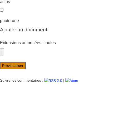
actus
photo-une
Ajouter un document
Extensions autorisées : toutes
Suivre les commentaires :
|