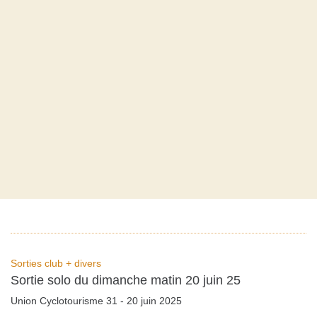
Sorties club + divers
Sortie solo du dimanche matin 20 juin 25
Union Cyclotourisme 31 - 20 juin 2025