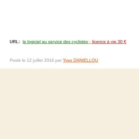
URL:
le logiciel au service des cyclistes
-
licence à vie 30 €
Posté le 12 juillet 2016 par
Yves DANIELLOU