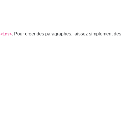
. Pour créer des paragraphes, laissez simplement des
<ins>