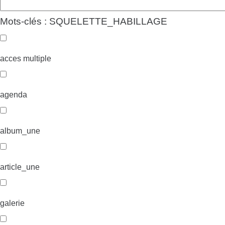
Mots-clés : SQUELETTE_HABILLAGE
acces multiple
agenda
album_une
article_une
galerie