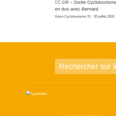
🚴‍♂️ CR – Sortie Cyclotourism
en duo avec Bernard
Union Cyclotourisme 31 - 30 juillet 2026