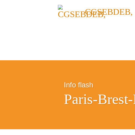
CGSEBDEB,
Info flash
Paris-Brest