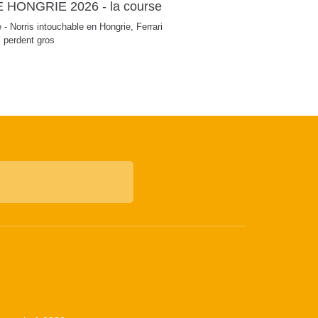
 HONGRIE 2026 - la course
 - Norris intouchable en Hongrie, Ferrari
i perdent gros