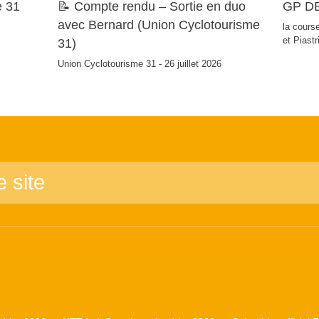
e 31
📝 Compte rendu – Sortie en duo
GP DE
avec Bernard (Union Cyclotourisme
la course
et Piastr
31)
Union Cyclotourisme 31 - 26 juillet 2026