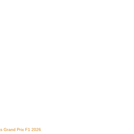
ts Grand Prix F1 2026