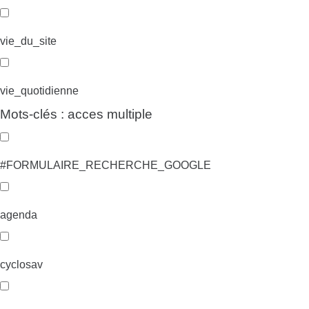
vie_du_site
vie_quotidienne
Mots-clés : acces multiple
#FORMULAIRE_RECHERCHE_GOOGLE
agenda
cyclosav