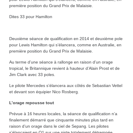
première position du Grand Prix de Malaisie.
Dites 33 pour Hamilton
Deuxième séance de qualification en 2014 et deuxième pole
pour Lewis Hamilton qui s’élancera, comme en Australie, en
première position du Grand Prix de Malaisie.
Au terme d’une séance à rallonge en raison d’un orage
tropical, le Britannique revient à hauteur d’Alain Prost et de
Jim Clark avec 33 poles.
Le pilote Mercedes s’élancera aux côtés de Sebastian Vettel
et devant son équipier Nico Rosberg.
L’orage repousse tout
Prévue à 16 heures locales, la séance de qualification n’a
finalement démarré que cinquante minutes plus tard en
raison d’un orage dans le ciel de Sepang. Les pilotes
s’élançaient en Q1 sur une piste totalement détrempée