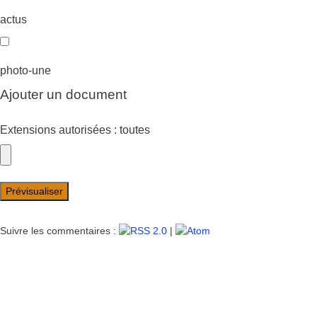
actus
photo-une
Ajouter un document
Extensions autorisées : toutes
Suivre les commentaires :
|