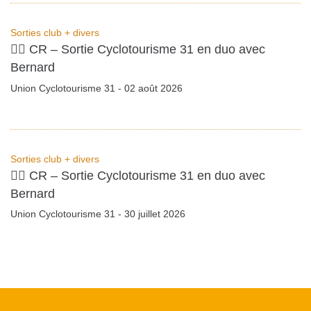
Sorties club + divers
🚴‍♂️ CR – Sortie Cyclotourisme 31 en duo avec
Bernard
Union Cyclotourisme 31 - 02 août 2026
Sorties club + divers
🚴‍♂️ CR – Sortie Cyclotourisme 31 en duo avec
Bernard
Union Cyclotourisme 31 - 30 juillet 2026