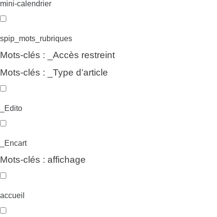
mini-calendrier
spip_mots_rubriques
Mots-clés : _Accès restreint
Mots-clés : _Type d’article
_Edito
_Encart
Mots-clés : affichage
accueil