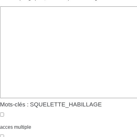
Mots-clés : SQUELETTE_HABILLAGE
acces multiple