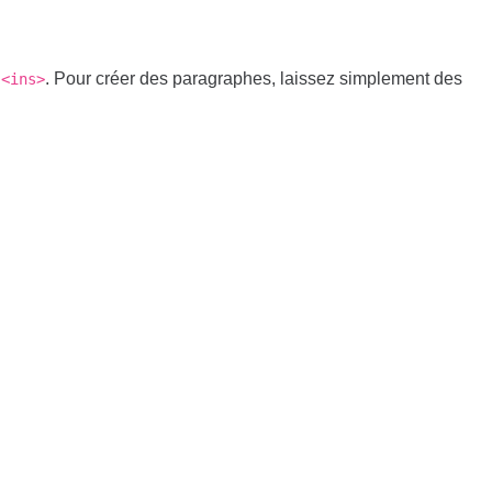
. Pour créer des paragraphes, laissez simplement des
<ins>