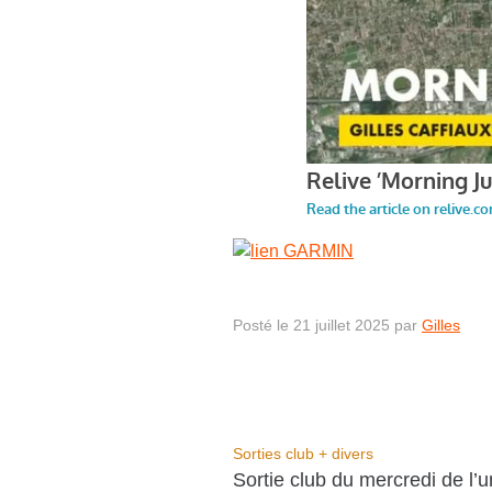
Posté le 21 juillet 2025 par
Gilles
Sorties club + divers
Sortie club du mercredi de l’u