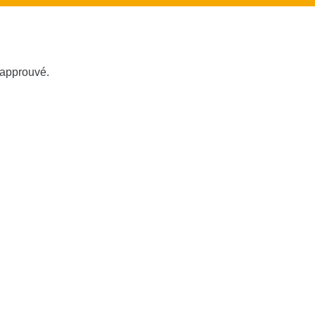
 approuvé.