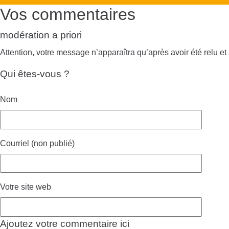
Vos commentaires
modération a priori
Attention, votre message n’apparaîtra qu’après avoir été relu et
Qui êtes-vous ?
Nom
Courriel (non publié)
Votre site web
Ajoutez votre commentaire ici